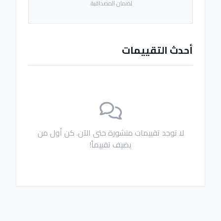
لضمان المصداقية.
أحدث التقييمات
لا توجد تقييمات منشورة حتى الآن. كن أول من
يضيف تقييماً!