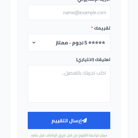
تقييمك
*
تعليقك (اختياري)
إرسال التقييم
سيتم مراجعة التقييم من قبل فريق الإشراف قبل نشره