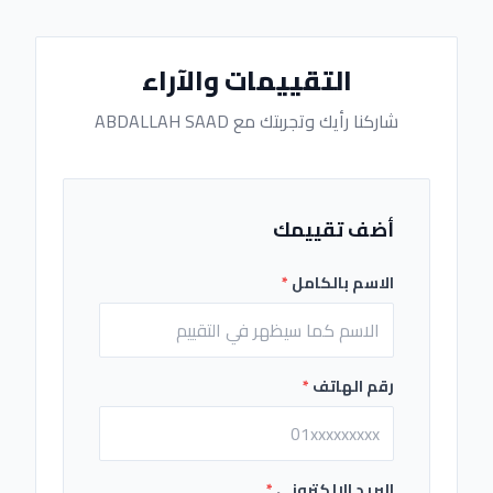
التقييمات والآراء
شاركنا رأيك وتجربتك مع ABDALLAH SAAD
أضف تقييمك
الاسم بالكامل
*
رقم الهاتف
*
البريد الإلكتروني
*