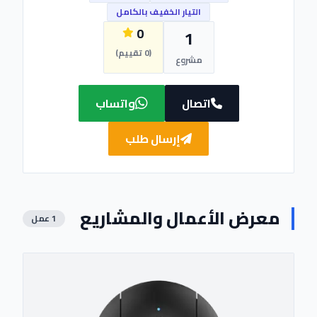
التيار الخفيف بالكامل
0
1
(0 تقييم)
مشروع
اتصال
واتساب
إرسال طلب
معرض الأعمال والمشاريع
1 عمل