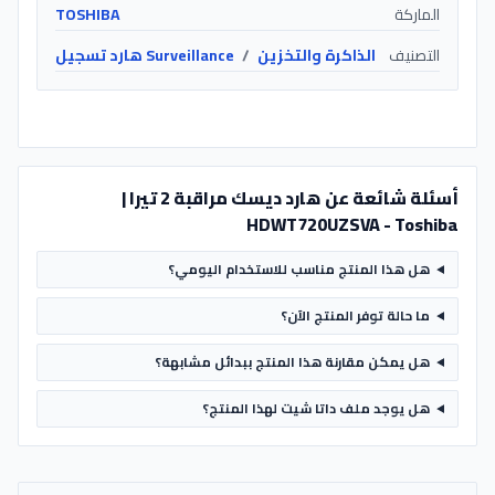
الماركة
TOSHIBA
التصنيف
الذاكرة والتخزين
/
Surveillance هارد تسجيل
أسئلة شائعة عن هارد ديسك مراقبة 2 تيرا |
HDWT720UZSVA - Toshiba
هل هذا المنتج مناسب للاستخدام اليومي؟
ما حالة توفر المنتج الآن؟
هل يمكن مقارنة هذا المنتج ببدائل مشابهة؟
هل يوجد ملف داتا شيت لهذا المنتج؟