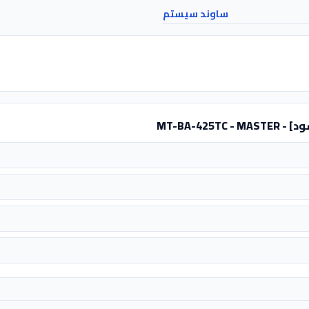
ساوند سيستم