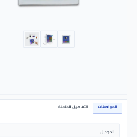
المواصفات
التفاصيل الكاملة
الموديل