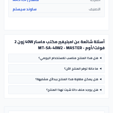
التصنيف
ساوند سيستم
أسئلة شائعة عن امبليفير مكتب ماستر 40W زون 2
فولت/أوم - MT-SA-40W2 - MASTER
هل هذا المنتج مناسب للاستخدام اليومي؟
ما حالة توفر المنتج الآن؟
هل يمكن مقارنة هذا المنتج ببدائل مشابهة؟
هل يوجد ملف داتا شيت لهذا المنتج؟