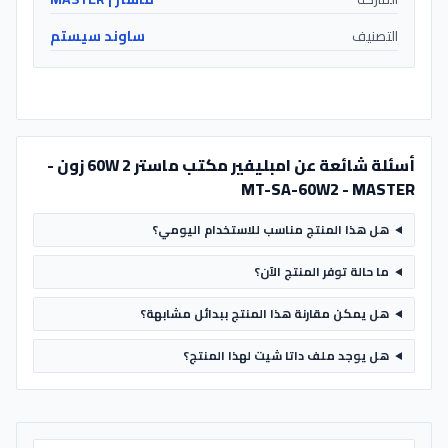
التصنيف
ساوند سيستم
أسئلة شائعة عن امبليفير مكتب ماستر 60W 2 زون -
MT-SA-60W2 - MASTER
هل هذا المنتج مناسب للاستخدام اليومي؟
ما حالة توفر المنتج الآن؟
هل يمكن مقارنة هذا المنتج ببدائل مشابهة؟
هل يوجد ملف داتا شيت لهذا المنتج؟