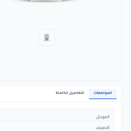
المواصفات
التفاصيل الكاملة
الموديل
التصنيف