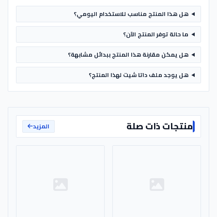
هل هذا المنتج مناسب للاستخدام اليومي؟
ما حالة توفر المنتج الآن؟
هل يمكن مقارنة هذا المنتج ببدائل مشابهة؟
هل يوجد ملف داتا شيت لهذا المنتج؟
منتجات ذات صلة
المزيد