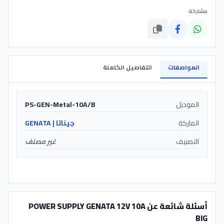
مشاركة:
المواصفات
التفاصيل الكاملة
الموديل
PS-GEN-Metal-10A/B
الماركة
جيناتا | GENATA
التصنيف
غير مصنف
أسئلة شائعة عن POWER SUPPLY GENATA 12V 10A
BIG