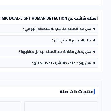
أسئلة شائعة عن CAM DAH IP 8MP TURRET MIC DUAL-LIGHT HUMAN DETECTION
هل هذا المنتج مناسب للاستخدام اليومي؟
ما حالة توفر المنتج الآن؟
هل يمكن مقارنة هذا المنتج ببدائل مشابهة؟
هل يوجد ملف داتا شيت لهذا المنتج؟
منتجات ذات صلة