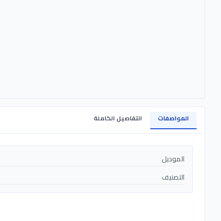
المواصفات
التفاصيل الكاملة
الموديل
التصنيف