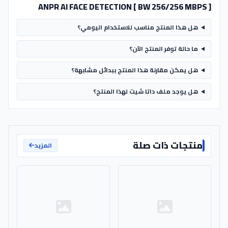
ANPR AI FACE DETECTION [ BW 256/256 MBPS ]
هل هذا المنتج مناسب للاستخدام اليومي؟
ما حالة توفر المنتج الآن؟
هل يمكن مقارنة هذا المنتج ببدائل مشابهة؟
هل يوجد ملف داتا شيت لهذا المنتج؟
منتجات ذات صلة
المزيد