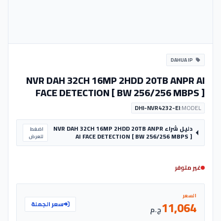
DAHUA IP
NVR DAH 32CH 16MP 2HDD 20TB ANPR AI
FACE DETECTION [ BW 256/256 MBPS ]
DHI-NVR4232-EI
MODEL:
دليل شراء NVR DAH 32CH 16MP 2HDD 20TB ANPR
اضغط
AI FACE DETECTION [ BW 256/256 MBPS ]
للعرض
غير متوفر
السعر
11,064
سعر الجملة
ج.م