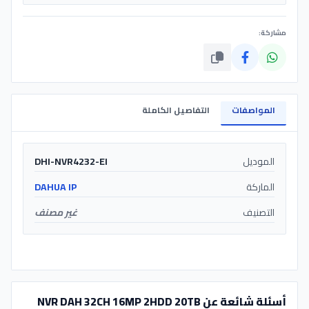
مشاركة:
المواصفات
التفاصيل الكاملة
الموديل
DHI-NVR4232-EI
الماركة
DAHUA IP
التصنيف
غير مصنف
أسئلة شائعة عن NVR DAH 32CH 16MP 2HDD 20TB