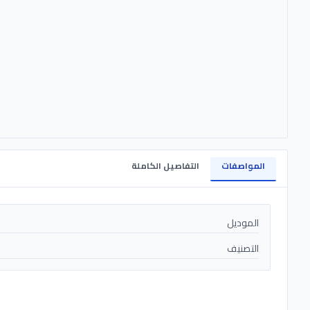
المواصفات
التفاصيل الكاملة
الموديل
التصنيف