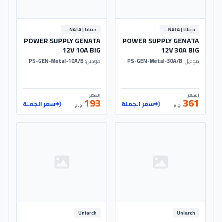
جيناتا | GENATA
جيناتا | GENATA
POWER SUPPLY GENATA
POWER SUPPLY GENATA
12V 10A BIG
12V 30A BIG
موديل:
PS-GEN-Metal-30A/B
موديل:
PS-GEN-Metal-10A/B
السعر
السعر
193
361
سعر الجملة
سعر الجملة
ج.م
ج.م
Uniarch
Uniarch