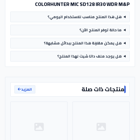
COLORHUNTER MIC SD128 IR30 WDR M&P
هل هذا المنتج مناسب للاستخدام اليومي؟
ما حالة توفر المنتج الآن؟
هل يمكن مقارنة هذا المنتج ببدائل مشابهة؟
هل يوجد ملف داتا شيت لهذا المنتج؟
منتجات ذات صلة
المزيد