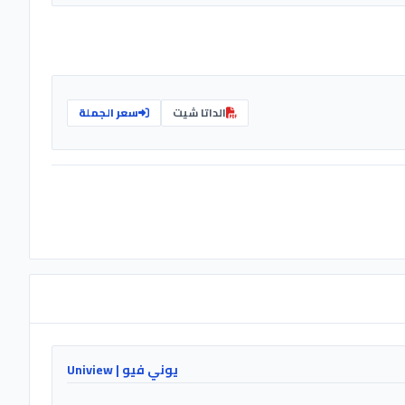
الداتا شيت
سعر الجملة
يوني فيو | Uniview