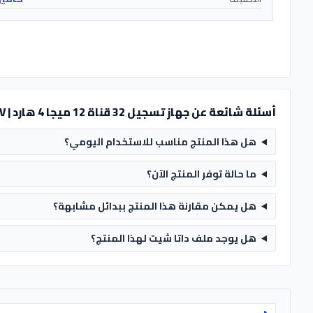
أسئلة شائعة عن جهاز تسجيل 32 قناة 12 ميجا 4 هارد | NVR304-32B-IQ - UNV
هل هذا المنتج مناسب للاستخدام اليومي؟
ما حالة توفر المنتج الآن؟
هل يمكن مقارنة هذا المنتج ببدائل مشابهة؟
هل يوجد ملف داتا شيت لهذا المنتج؟