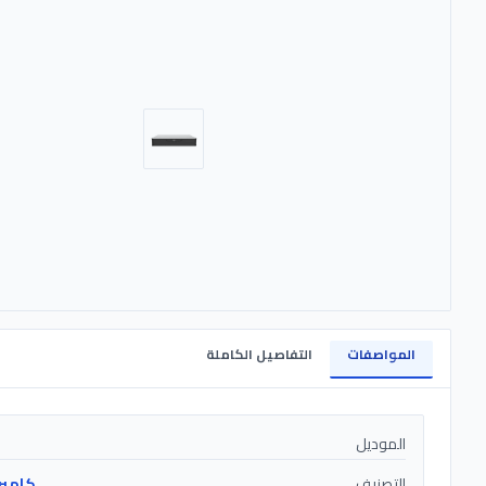
المواصفات
التفاصيل الكاملة
الموديل
التصنيف
كامير