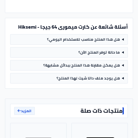
أسئلة شائعة عن كارت ميمورى 64 جيجا - Hiksemi
هل هذا المنتج مناسب للاستخدام اليومي؟
ما حالة توفر المنتج الآن؟
هل يمكن مقارنة هذا المنتج ببدائل مشابهة؟
هل يوجد ملف داتا شيت لهذا المنتج؟
منتجات ذات صلة
المزيد