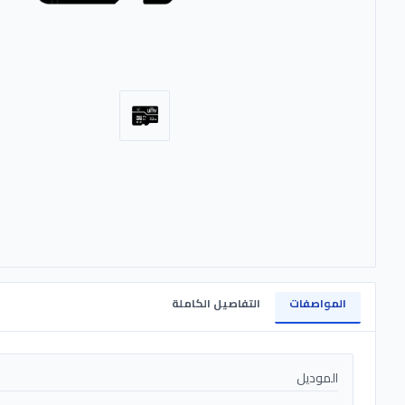
المواصفات
التفاصيل الكاملة
الموديل