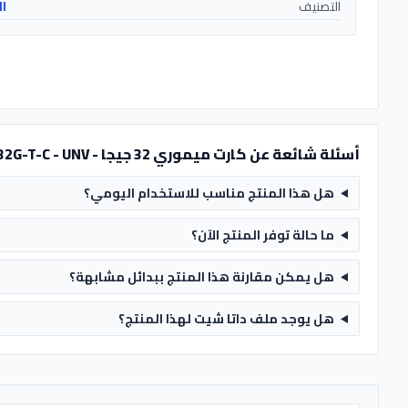
التصنيف
ال
أسئلة شائعة عن كارت ميموري 32 جيجا - TF-32G-T-C - UNV
هل هذا المنتج مناسب للاستخدام اليومي؟
ما حالة توفر المنتج الآن؟
هل يمكن مقارنة هذا المنتج ببدائل مشابهة؟
هل يوجد ملف داتا شيت لهذا المنتج؟